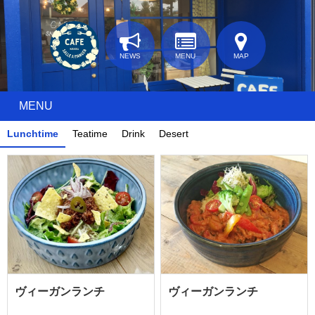
NEWS
MENU
MAP
MENU
Lunchtime
Teatime
Drink
Desert
ヴィーガンランチ
ヴィーガンランチ